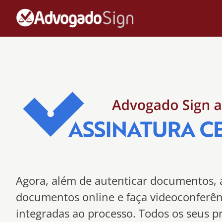
Agora, além de autenticar documentos, 
documentos online e faça videoconferên
integradas ao processo. Todos os seus p