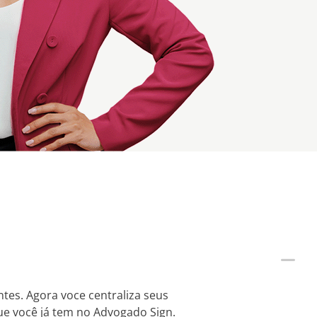
tes. Agora voce centraliza seus
ue você já tem no Advogado Sign.