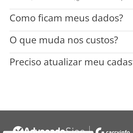
Como ficam meus dados?
O que muda nos custos?
Preciso atualizar meu cadas