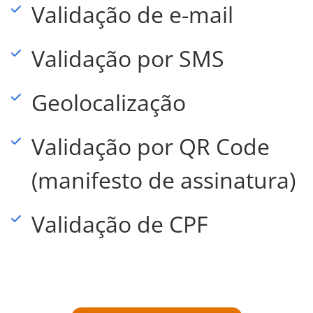
Validação de e-mail
Validação por SMS
Geolocalização
Validação por QR Code
(manifesto de assinatura)
Validação de CPF