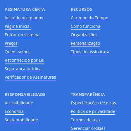
ASSINATURA CERTA
RECURSOS
Incluído nos planos
Carimbo do Tempo
Página inicial
Como funciona
Entrar no sistema
Organizações
Preços
Personalização
Quem somos
Tipos de assinatura
Reconhecido por Lei
Segurança Jurídica
Verificador de Assinaturas
RESPONSABILIDADE
TRANSPARÊNCIA
Acessibilidade
Especificações técnicas
Economia
Política de privacidade
Sustentabilidade
Termos de uso
Gerenciar cookies