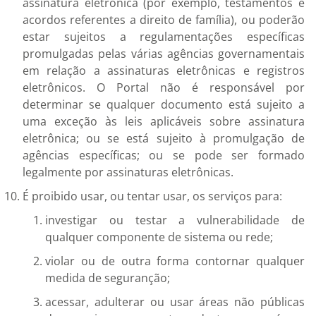
assinatura eletrônica (por exemplo, testamentos e
acordos referentes a direito de família), ou poderão
estar sujeitos a regulamentações específicas
promulgadas pelas várias agências governamentais
em relação a assinaturas eletrônicas e registros
eletrônicos. O Portal não é responsável por
determinar se qualquer documento está sujeito a
uma exceção às leis aplicáveis sobre assinatura
eletrônica; ou se está sujeito à promulgação de
agências específicas; ou se pode ser formado
legalmente por assinaturas eletrônicas.
É proibido usar, ou tentar usar, os serviços para:
investigar ou testar a vulnerabilidade de
qualquer componente de sistema ou rede;
violar ou de outra forma contornar qualquer
medida de seguranção;
acessar, adulterar ou usar áreas não públicas