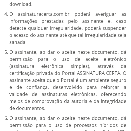
download.
O assinaturacerta.com.br poderá averiguar as
informações prestadas pelo assinante e, caso
detecte qualquer irregularidade, poderá suspender
o acesso do assinante até que tal irregularidade seja
sanada.
O assinante, ao dar o aceite neste documento, dá
permissão para o uso de aceite eletrônico
(assinatura eletrônica simples), através da
certificação privada do Portal ASSINATURA CERTA. O
assinante aceita que o Portal é um ambiente seguro
e de confiança, desenvolvido para reforçar a
validade de assinaturas eletrônicas, oferecendo
meios de comprovação da autoria e da integridade
de documentos.
O assinante, ao dar o aceite neste documento, dá
permissão para o uso de processos híbridos de