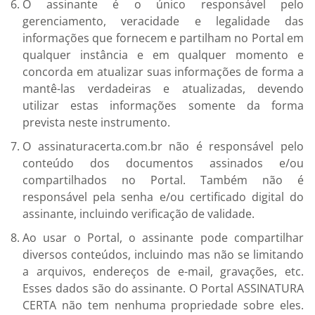
O assinante é o único responsável pelo
gerenciamento, veracidade e legalidade das
informações que fornecem e partilham no Portal em
qualquer instância e em qualquer momento e
concorda em atualizar suas informações de forma a
mantê-las verdadeiras e atualizadas, devendo
utilizar estas informações somente da forma
prevista neste instrumento.
O assinaturacerta.com.br não é responsável pelo
conteúdo dos documentos assinados e/ou
compartilhados no Portal. Também não é
responsável pela senha e/ou certificado digital do
assinante, incluindo verificação de validade.
Ao usar o Portal, o assinante pode compartilhar
diversos conteúdos, incluindo mas não se limitando
a arquivos, endereços de e-mail, gravações, etc.
Esses dados são do assinante. O Portal ASSINATURA
CERTA não tem nenhuma propriedade sobre eles.