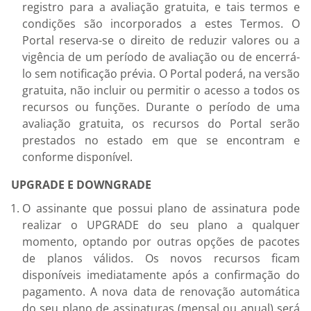
registro para a avaliação gratuita, e tais termos e
condições são incorporados a estes Termos. O
Portal reserva-se o direito de reduzir valores ou a
vigência de um período de avaliação ou de encerrá-
lo sem notificação prévia. O Portal poderá, na versão
gratuita, não incluir ou permitir o acesso a todos os
recursos ou funções. Durante o período de uma
avaliação gratuita, os recursos do Portal serão
prestados no estado em que se encontram e
conforme disponível.
UPGRADE E DOWNGRADE
O assinante que possui plano de assinatura pode
realizar o UPGRADE do seu plano a qualquer
momento, optando por outras opções de pacotes
de planos válidos. Os novos recursos ficam
disponíveis imediatamente após a confirmação do
pagamento. A nova data de renovação automática
do seu plano de assinaturas (mensal ou anual) será