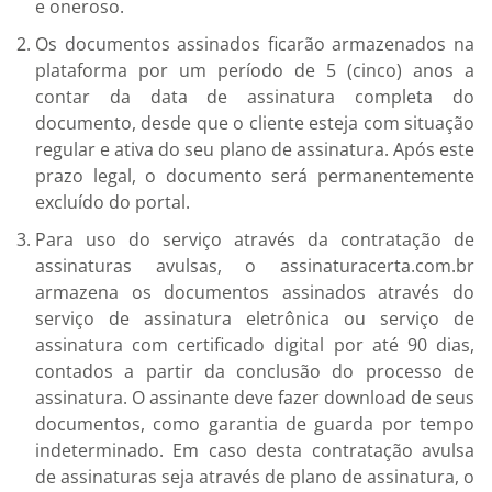
e oneroso.
Os documentos assinados ficarão armazenados na
plataforma por um período de 5 (cinco) anos a
contar da data de assinatura completa do
documento, desde que o cliente esteja com situação
regular e ativa do seu plano de assinatura. Após este
prazo legal, o documento será permanentemente
excluído do portal.
Para uso do serviço através da contratação de
assinaturas avulsas, o assinaturacerta.com.br
armazena os documentos assinados através do
serviço de assinatura eletrônica ou serviço de
assinatura com certificado digital por até 90 dias,
contados a partir da conclusão do processo de
assinatura. O assinante deve fazer download de seus
documentos, como garantia de guarda por tempo
indeterminado. Em caso desta contratação avulsa
de assinaturas seja através de plano de assinatura, o