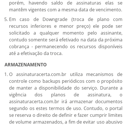
porém, havendo saldo de assinaturas elas se
mantêm vigentes com a mesma data de vencimento.
Em caso de Downgrade (troca de plano com
recursos inferiores e menor preço) ele pode ser
solicitado a qualquer momento pelo assinante,
contudo somente será efetivado na data da próxima
cobrança - permanecendo os recursos disponíveis
até a efetivação da troca.
ARMAZENAMENTO
O assinaturacerta.com.br utiliza mecanismos de
controle como backups periódicos com o propósito
de manter a disponibilidade do serviço. Durante a
vigência dos planos de assinatura, o
assinaturacerta.com.br irá armazenar documentos
segundo os estes termos de uso. Contudo, o portal
se reserva o direito de definir e fazer cumprir limites
de volume armazenados, a fim de evitar uso abusivo