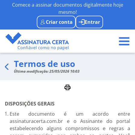
Comece a assinar documentos digitalmente hoje
mesmo!
Criar conta
Entrar
Termos de uso
Última modificação: 25/05/2026 10:03
DISPOSIÇÕES GERAIS
Este documento é um acordo entre
assinaturacerta.com.br e o Assinante do portal
estabelecendo alguns compromissos e regras a