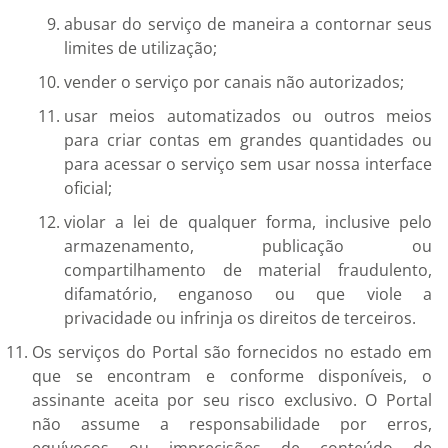
abusar do serviço de maneira a contornar seus
limites de utilização;
vender o serviço por canais não autorizados;
usar meios automatizados ou outros meios
para criar contas em grandes quantidades ou
para acessar o serviço sem usar nossa interface
oficial;
violar a lei de qualquer forma, inclusive pelo
armazenamento, publicação ou
compartilhamento de material fraudulento,
difamatório, enganoso ou que viole a
privacidade ou infrinja os direitos de terceiros.
Os serviços do Portal são fornecidos no estado em
que se encontram e conforme disponíveis, o
assinante aceita por seu risco exclusivo. O Portal
não assume a responsabilidade por erros,
equívocos ou imprecisões de conteúdo de