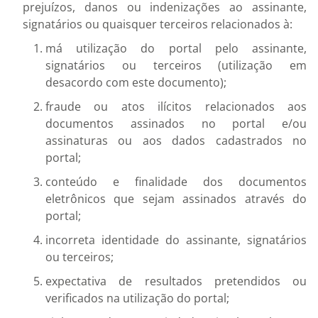
prejuízos, danos ou indenizações ao assinante,
signatários ou quaisquer terceiros relacionados à:
má utilização do portal pelo assinante,
signatários ou terceiros (utilização em
desacordo com este documento);
fraude ou atos ilícitos relacionados aos
documentos assinados no portal e/ou
assinaturas ou aos dados cadastrados no
portal;
conteúdo e finalidade dos documentos
eletrônicos que sejam assinados através do
portal;
incorreta identidade do assinante, signatários
ou terceiros;
expectativa de resultados pretendidos ou
verificados na utilização do portal;