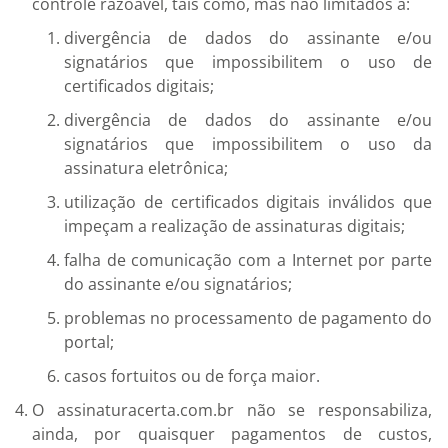
controle razoável, tais como, mas não limitados à:
divergência de dados do assinante e/ou
signatários que impossibilitem o uso de
certificados digitais;
divergência de dados do assinante e/ou
signatários que impossibilitem o uso da
assinatura eletrônica;
utilização de certificados digitais inválidos que
impeçam a realização de assinaturas digitais;
falha de comunicação com a Internet por parte
do assinante e/ou signatários;
problemas no processamento de pagamento do
portal;
casos fortuitos ou de força maior.
O assinaturacerta.com.br não se responsabiliza,
ainda, por quaisquer pagamentos de custos,