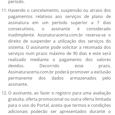
período.
Havendo o cancelamento, suspensão ou atraso dos
pagamentos relativos aos serviços de plano de
assinatura em um período superior a 7 dias
consecutivos, o assinante é considerado
inadimplente. Assinaturacerta.com.br reserva-se o
direito de suspender a utilização dos serviços do
sistema. O assinante pode solicitar a retomada dos
serviços num prazo máximo de 90 dias e este será
realizado mediante o pagamento dos valores
devidos. Decorrido esse prazo,
Assinaturacerta.com.br poderá promover a exclusão
permanente dos dados armazenados pelo
assinante.
O assinante, ao fazer o registro para uma avaliação
gratuita, oferta promocional ou outra oferta limitada
para o uso do Portal, aceita que termos e condições
adicionais poderão ser apresentados durante o