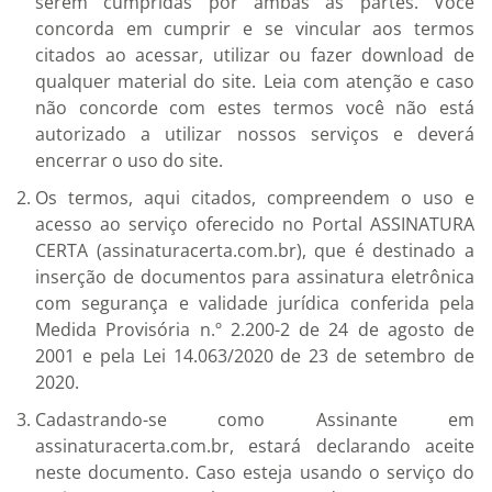
serem cumpridas por ambas as partes. Você
concorda em cumprir e se vincular aos termos
citados ao acessar, utilizar ou fazer download de
qualquer material do site. Leia com atenção e caso
não concorde com estes termos você não está
autorizado a utilizar nossos serviços e deverá
encerrar o uso do site.
Os termos, aqui citados, compreendem o uso e
acesso ao serviço oferecido no Portal ASSINATURA
CERTA (assinaturacerta.com.br), que é destinado a
inserção de documentos para assinatura eletrônica
com segurança e validade jurídica conferida pela
Medida Provisória n.º 2.200-2 de 24 de agosto de
2001 e pela Lei 14.063/2020 de 23 de setembro de
2020.
Cadastrando-se como Assinante em
assinaturacerta.com.br, estará declarando aceite
neste documento. Caso esteja usando o serviço do