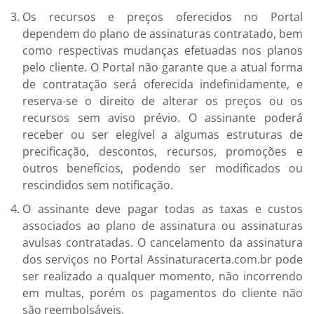
Os recursos e preços oferecidos no Portal
dependem do plano de assinaturas contratado, bem
como respectivas mudanças efetuadas nos planos
pelo cliente. O Portal não garante que a atual forma
de contratação será oferecida indefinidamente, e
reserva-se o direito de alterar os preços ou os
recursos sem aviso prévio. O assinante poderá
receber ou ser elegível a algumas estruturas de
precificação, descontos, recursos, promoções e
outros benefícios, podendo ser modificados ou
rescindidos sem notificação.
O assinante deve pagar todas as taxas e custos
associados ao plano de assinatura ou assinaturas
avulsas contratadas. O cancelamento da assinatura
dos serviços no Portal Assinaturacerta.com.br pode
ser realizado a qualquer momento, não incorrendo
em multas, porém os pagamentos do cliente não
são reembolsáveis.