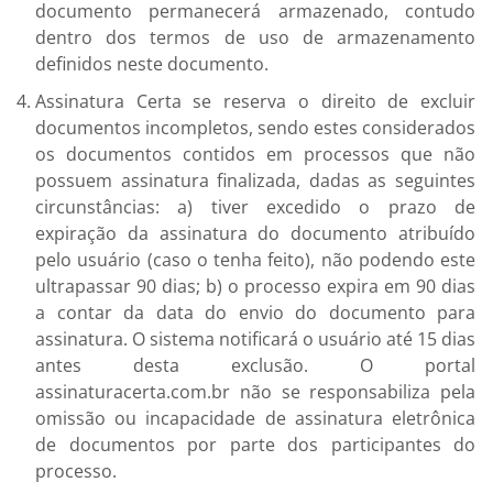
documento permanecerá armazenado, contudo
dentro dos termos de uso de armazenamento
definidos neste documento.
Assinatura Certa se reserva o direito de excluir
documentos incompletos, sendo estes considerados
os documentos contidos em processos que não
possuem assinatura finalizada, dadas as seguintes
circunstâncias: a) tiver excedido o prazo de
expiração da assinatura do documento atribuído
pelo usuário (caso o tenha feito), não podendo este
ultrapassar 90 dias; b) o processo expira em 90 dias
a contar da data do envio do documento para
assinatura. O sistema notificará o usuário até 15 dias
antes desta exclusão. O portal
assinaturacerta.com.br não se responsabiliza pela
omissão ou incapacidade de assinatura eletrônica
de documentos por parte dos participantes do
processo.