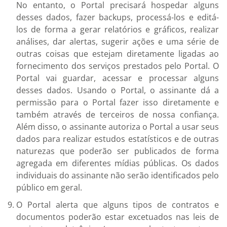
No entanto, o Portal precisará hospedar alguns
desses dados, fazer backups, processá-los e editá-
los de forma a gerar relatórios e gráficos, realizar
análises, dar alertas, sugerir ações e uma série de
outras coisas que estejam diretamente ligadas ao
fornecimento dos serviços prestados pelo Portal. O
Portal vai guardar, acessar e processar alguns
desses dados. Usando o Portal, o assinante dá a
permissão para o Portal fazer isso diretamente e
também através de terceiros de nossa confiança.
Além disso, o assinante autoriza o Portal a usar seus
dados para realizar estudos estatísticos e de outras
naturezas que poderão ser publicados de forma
agregada em diferentes mídias públicas. Os dados
individuais do assinante não serão identificados pelo
público em geral.
O Portal alerta que alguns tipos de contratos e
documentos poderão estar excetuados nas leis de