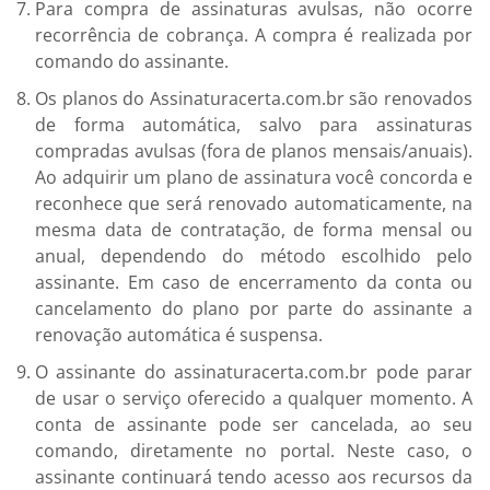
Para compra de assinaturas avulsas, não ocorre
recorrência de cobrança. A compra é realizada por
comando do assinante.
Os planos do Assinaturacerta.com.br são renovados
de forma automática, salvo para assinaturas
compradas avulsas (fora de planos mensais/anuais).
Ao adquirir um plano de assinatura você concorda e
reconhece que será renovado automaticamente, na
mesma data de contratação, de forma mensal ou
anual, dependendo do método escolhido pelo
assinante. Em caso de encerramento da conta ou
cancelamento do plano por parte do assinante a
renovação automática é suspensa.
O assinante do assinaturacerta.com.br pode parar
de usar o serviço oferecido a qualquer momento. A
conta de assinante pode ser cancelada, ao seu
comando, diretamente no portal. Neste caso, o
assinante continuará tendo acesso aos recursos da