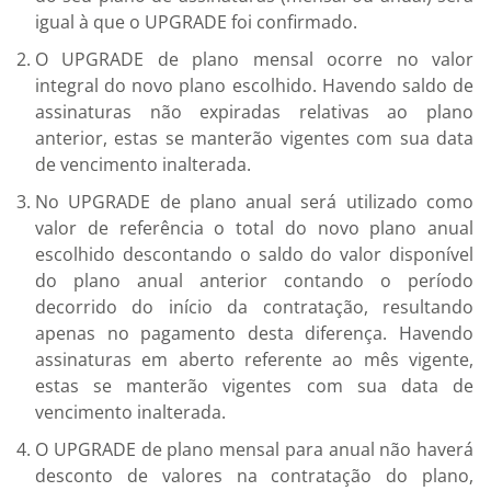
igual à que o UPGRADE foi confirmado.
O UPGRADE de plano mensal ocorre no valor
integral do novo plano escolhido. Havendo saldo de
assinaturas não expiradas relativas ao plano
anterior, estas se manterão vigentes com sua data
de vencimento inalterada.
No UPGRADE de plano anual será utilizado como
valor de referência o total do novo plano anual
escolhido descontando o saldo do valor disponível
do plano anual anterior contando o período
decorrido do início da contratação, resultando
apenas no pagamento desta diferença. Havendo
assinaturas em aberto referente ao mês vigente,
estas se manterão vigentes com sua data de
vencimento inalterada.
O UPGRADE de plano mensal para anual não haverá
desconto de valores na contratação do plano,