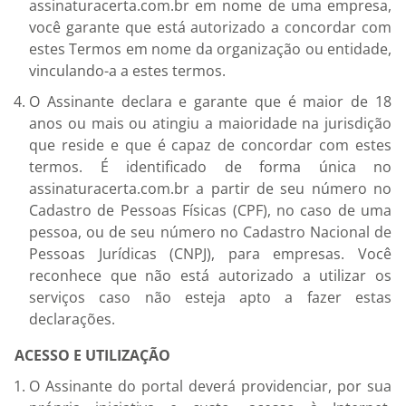
assinaturacerta.com.br em nome de uma empresa,
você garante que está autorizado a concordar com
estes Termos em nome da organização ou entidade,
vinculando-a a estes termos.
O Assinante declara e garante que é maior de 18
anos ou mais ou atingiu a maioridade na jurisdição
que reside e que é capaz de concordar com estes
termos. É identificado de forma única no
assinaturacerta.com.br a partir de seu número no
Cadastro de Pessoas Físicas (CPF), no caso de uma
pessoa, ou de seu número no Cadastro Nacional de
Pessoas Jurídicas (CNPJ), para empresas. Você
reconhece que não está autorizado a utilizar os
serviços caso não esteja apto a fazer estas
declarações.
ACESSO E UTILIZAÇÃO
O Assinante do portal deverá providenciar, por sua