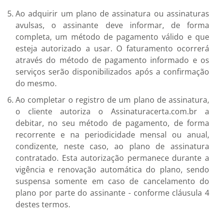
Ao adquirir um plano de assinatura ou assinaturas
avulsas, o assinante deve informar, de forma
completa, um método de pagamento válido e que
esteja autorizado a usar. O faturamento ocorrerá
através do método de pagamento informado e os
serviços serão disponibilizados após a confirmação
do mesmo.
Ao completar o registro de um plano de assinatura,
o cliente autoriza o Assinaturacerta.com.br a
debitar, no seu método de pagamento, de forma
recorrente e na periodicidade mensal ou anual,
condizente, neste caso, ao plano de assinatura
contratado. Esta autorização permanece durante a
vigência e renovação automática do plano, sendo
suspensa somente em caso de cancelamento do
plano por parte do assinante - conforme cláusula 4
destes termos.