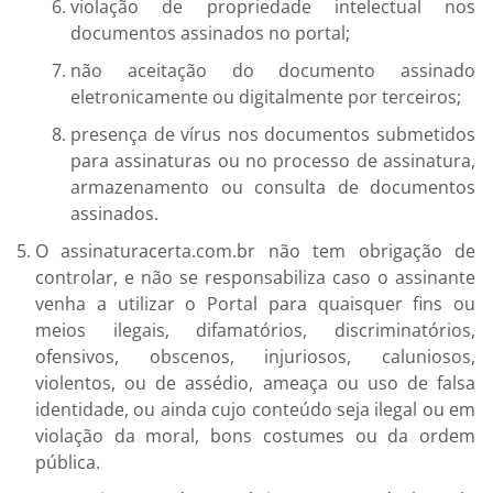
violação de propriedade intelectual nos
documentos assinados no portal;
não aceitação do documento assinado
eletronicamente ou digitalmente por terceiros;
presença de vírus nos documentos submetidos
para assinaturas ou no processo de assinatura,
armazenamento ou consulta de documentos
assinados.
O assinaturacerta.com.br não tem obrigação de
controlar, e não se responsabiliza caso o assinante
venha a utilizar o Portal para quaisquer fins ou
meios ilegais, difamatórios, discriminatórios,
ofensivos, obscenos, injuriosos, caluniosos,
violentos, ou de assédio, ameaça ou uso de falsa
identidade, ou ainda cujo conteúdo seja ilegal ou em
violação da moral, bons costumes ou da ordem
pública.