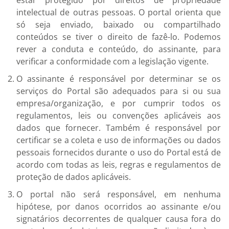
intelectual de outras pessoas. O portal orienta que
só seja enviado, baixado ou compartilhado
conteúdos se tiver o direito de fazê-lo. Podemos
rever a conduta e conteúdo, do assinante, para
verificar a conformidade com a legislação vigente.
O assinante é responsável por determinar se os
serviços do Portal são adequados para si ou sua
empresa/organização, e por cumprir todos os
regulamentos, leis ou convenções aplicáveis aos
dados que fornecer. Também é responsável por
certificar se a coleta e uso de informações ou dados
pessoais fornecidos durante o uso do Portal está de
acordo com todas as leis, regras e regulamentos de
proteção de dados aplicáveis.
O portal não será responsável, em nenhuma
hipótese, por danos ocorridos ao assinante e/ou
signatários decorrentes de qualquer causa fora do