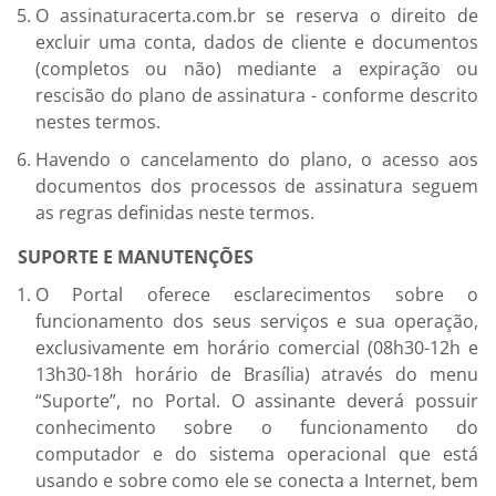
O assinaturacerta.com.br se reserva o direito de
excluir uma conta, dados de cliente e documentos
(completos ou não) mediante a expiração ou
rescisão do plano de assinatura - conforme descrito
nestes termos.
Havendo o cancelamento do plano, o acesso aos
documentos dos processos de assinatura seguem
as regras definidas neste termos.
SUPORTE E MANUTENÇÕES
O Portal oferece esclarecimentos sobre o
funcionamento dos seus serviços e sua operação,
exclusivamente em horário comercial (08h30-12h e
13h30-18h horário de Brasília) através do menu
“Suporte”, no Portal. O assinante deverá possuir
conhecimento sobre o funcionamento do
computador e do sistema operacional que está
usando e sobre como ele se conecta a Internet, bem