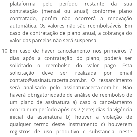
plataforma pelo período restante da sua
contratação (mensal ou anual) conforme plano
contratado, porém não ocorrerá a renovação
automática. Os valores não são reembolsáveis. Em
caso de contratação de plano anual, a cobrança do
valor das parcelas não será suspensa.
Em caso de haver cancelamento nos primeiros 7
dias após a contratação do plano, poderá ser
solicitado o reembolso do valor pago. Esta
solicitação deve ser realizada por email
contato@assinaturacerta.com.br. O ressarcimento
será analisado pelo assinaturacerta.com.br. Não
haverá obrigatoriedade de análise de reembolso de
um plano de assinatura a) caso o cancelamento
ocorra num período após os 7 (sete) dias da vigência
inicial da assinatura b) houver a violação de
qualquer termo deste instrumento c) houverem
registros de uso produtivo e substancial neste