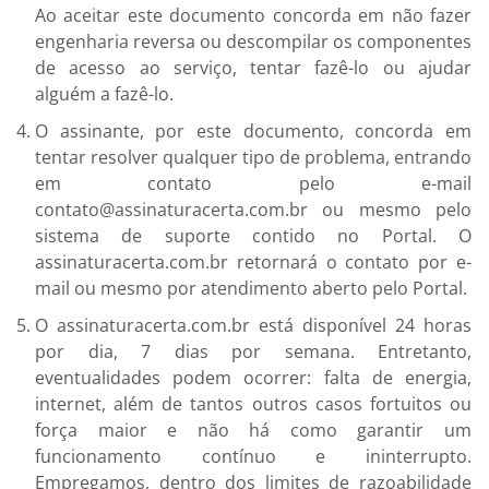
Ao aceitar este documento concorda em não fazer
engenharia reversa ou descompilar os componentes
de acesso ao serviço, tentar fazê-lo ou ajudar
alguém a fazê-lo.
O assinante, por este documento, concorda em
tentar resolver qualquer tipo de problema, entrando
em contato pelo e-mail
contato@assinaturacerta.com.br ou mesmo pelo
sistema de suporte contido no Portal. O
assinaturacerta.com.br retornará o contato por e-
mail ou mesmo por atendimento aberto pelo Portal.
O assinaturacerta.com.br está disponível 24 horas
por dia, 7 dias por semana. Entretanto,
eventualidades podem ocorrer: falta de energia,
internet, além de tantos outros casos fortuitos ou
força maior e não há como garantir um
funcionamento contínuo e ininterrupto.
Empregamos, dentro dos limites de razoabilidade