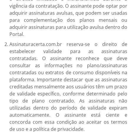
vigência da contratação. O assinante pode optar por
adquirir assinaturas avulsas, que podem ser usadas
para complementação dos planos mensais ou
adquirir assinaturas para utilização avulsa dentro do
Portal.
Assinaturacerta.com.br reserva-se o direito de
estabelecer validade para as assinaturas
contratadas. O assinante reconhece que deve
consultar as informações no plano/assinaturas
contratadas ou extratos de consumo disponíveis na
plataforma. Importante destacar que as assinaturas
creditadas mensalmente aos usuários têm um prazo
de validade específico, conforme determinado pelo
tipo de plano contratado. As assinaturas não
utilizadas dentro do período de validade expiram
automaticamente. O assinante está ciente e
concorda com essa condição ao aceitar os termos
de uso e a política de privacidade.