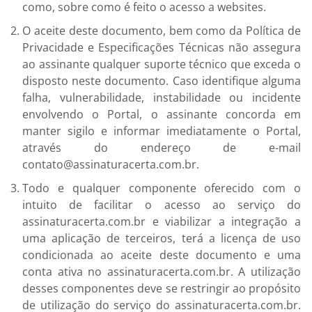
como, sobre como é feito o acesso a websites.
O aceite deste documento, bem como da Política de
Privacidade e Especificações Técnicas não assegura
ao assinante qualquer suporte técnico que exceda o
disposto neste documento. Caso identifique alguma
falha, vulnerabilidade, instabilidade ou incidente
envolvendo o Portal, o assinante concorda em
manter sigilo e informar imediatamente o Portal,
através do endereço de e-mail
contato@assinaturacerta.com.br.
Todo e qualquer componente oferecido com o
intuito de facilitar o acesso ao serviço do
assinaturacerta.com.br e viabilizar a integração a
uma aplicação de terceiros, terá a licença de uso
condicionada ao aceite deste documento e uma
conta ativa no assinaturacerta.com.br. A utilização
desses componentes deve se restringir ao propósito
de utilização do serviço do assinaturacerta.com.br.