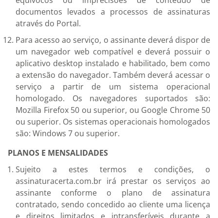
documentos levados a processos de assinaturas
através do Portal.
Para acesso ao serviço, o assinante deverá dispor de
um navegador web compatível e deverá possuir o
aplicativo desktop instalado e habilitado, bem como
a extensão do navegador. Também deverá acessar o
serviço a partir de um sistema operacional
homologado. Os navegadores suportados são:
Mozilla Firefox 50 ou superior, ou Google Chrome 50
ou superior. Os sistemas operacionais homologados
são: Windows 7 ou superior.
PLANOS E MENSALIDADES
Sujeito a estes termos e condições, o
assinaturacerta.com.br irá prestar os serviços ao
assinante conforme o plano de assinatura
contratado, sendo concedido ao cliente uma licença
e direitos limitados e intransferíveis durante a