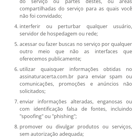
do serviço ou partes destes, ou áreas
compartilhadas do serviço para as quais você
não foi convidado;
interferir ou perturbar qualquer usuário,
servidor de hospedagem ou rede;
acessar ou fazer buscas no serviço por qualquer
outro meio que não as interfaces que
oferecemos publicamente;
utilizar quaisquer informações obtidas no
assinaturacerta.com.br para enviar spam ou
comunicações, promoções e anúncios não
solicitados;
enviar informações alteradas, enganosas ou
com identificação falsa de fontes, incluindo
"spoofing" ou "phishing";
promover ou divulgar produtos ou serviços,
sem autorização adequada;