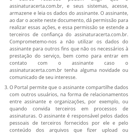
assinaturacerta.com.br, e seus sistemas, acesse,
armazene e leia os dados do assinante. O assinante,
ao dar o aceite neste documento, dá permissão para
realizar essas ações, e essa permissão se estende a
terceiros de confiança do assinaturacerta.com.br.
Comprometemo-nos a não utilizar os dados do
assinante para outros fins que não os necessários à
prestação do serviço, bem como para entrar em
contato com o assinante caso o
assinaturacerta.com.br tenha alguma novidade ou
comunicado de seu interesse.
O Portal permite que o assinante compartilhe dados
com outros usuários, na forma de relacionamentos
entre assinante e organizações, por exemplo, ou
quando convida terceiros em processos de
assinaturas. O assinante é responsável pelos dados
pessoais de terceiros fornecidos por ele e pelo
conteúdo dos arquivos que fizer upload ou