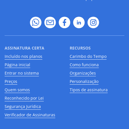
ASSINATURA CERTA
RECURSOS
Incluído nos planos
Carimbo do Tempo
Página inicial
Como funciona
Entrar no sistema
Organizações
Preços
Personalização
Quem somos
Tipos de assinatura
Reconhecido por Lei
Segurança Jurídica
Verificador de Assinaturas