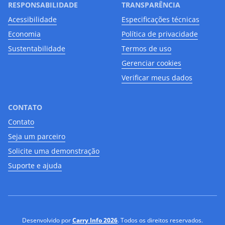
RESPONSABILIDADE
TRANSPARÊNCIA
Acessibilidade
Especificações técnicas
Economia
Política de privacidade
Sustentabilidade
Termos de uso
Gerenciar cookies
Verificar meus dados
CONTATO
Contato
Seja um parceiro
Solicite uma demonstração
Suporte e ajuda
Desenvolvido por
Carry Info 2026
. Todos os direitos reservados.