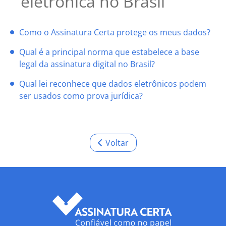
eletrônica no Brasil
Como o Assinatura Certa protege os meus dados?
Qual é a principal norma que estabelece a base
legal da assinatura digital no Brasil?
Qual lei reconhece que dados eletrônicos podem
ser usados como prova jurídica?
Voltar