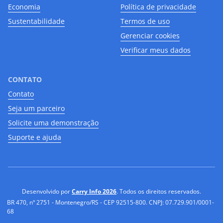
Economia
Política de privacidade
Sustentabilidade
Termos de uso
Gerenciar cookies
Verificar meus dados
CONTATO
Contato
Seja um parceiro
Solicite uma demonstração
Suporte e ajuda
Desenvolvido por
Carry Info 2026
. Todos os direitos reservados.
BR 470, nº 2751 - Montenegro/RS - CEP 92515-800. CNPJ: 07.729.901/0001-
68