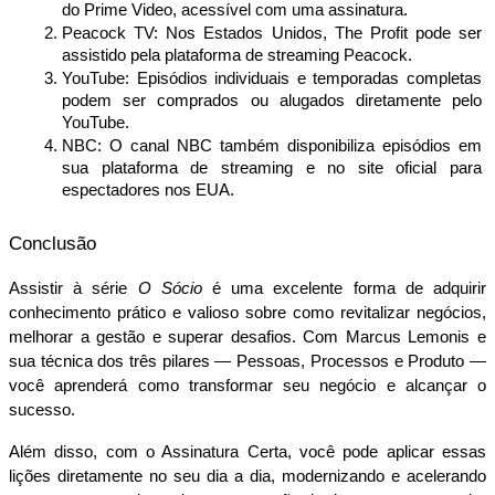
do Prime Video, acessível com uma assinatura.
Peacock TV: Nos Estados Unidos, The Profit pode ser 
assistido pela plataforma de streaming Peacock.
YouTube: Episódios individuais e temporadas completas 
podem ser comprados ou alugados diretamente pelo 
YouTube.
NBC: O canal NBC também disponibiliza episódios em 
sua plataforma de streaming e no site oficial para 
espectadores nos EUA.
Conclusão
Assistir à série 
O Sócio
 é uma excelente forma de adquirir 
conhecimento prático e valioso sobre como revitalizar negócios, 
melhorar a gestão e superar desafios. Com Marcus Lemonis e 
sua técnica dos três pilares — Pessoas, Processos e Produto — 
você aprenderá como transformar seu negócio e alcançar o 
sucesso.
Além disso, com o Assinatura Certa, você pode aplicar essas 
lições diretamente no seu dia a dia, modernizando e acelerando 