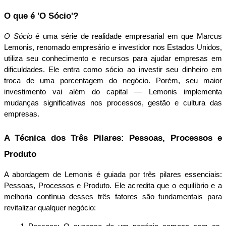
O que é 'O Sócio'?
O Sócio
 é uma série de realidade empresarial em que Marcus 
Lemonis, renomado empresário e investidor nos Estados Unidos, 
utiliza seu conhecimento e recursos para ajudar empresas em 
dificuldades. Ele entra como sócio ao investir seu dinheiro em 
troca de uma porcentagem do negócio. Porém, seu maior 
investimento vai além do capital — Lemonis implementa 
mudanças significativas nos processos, gestão e cultura das 
empresas.
A Técnica dos Três Pilares: Pessoas, Processos e 
Produto
A abordagem de Lemonis é guiada por três pilares essenciais: 
Pessoas, Processos e Produto. Ele acredita que o equilíbrio e a 
melhoria contínua desses três fatores são fundamentais para 
revitalizar qualquer negócio: