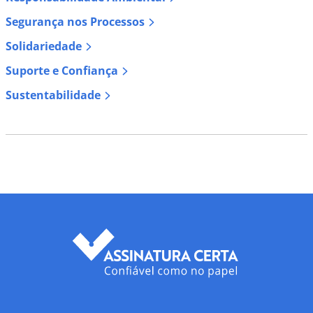
Segurança nos Processos
Solidariedade
Suporte e Confiança
Sustentabilidade