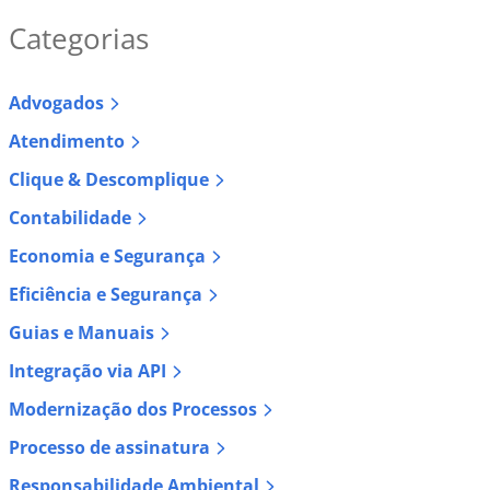
Categorias
Advogados
Atendimento
Clique & Descomplique
Contabilidade
Economia e Segurança
Eficiência e Segurança
Guias e Manuais
Integração via API
Modernização dos Processos
Processo de assinatura
Responsabilidade Ambiental