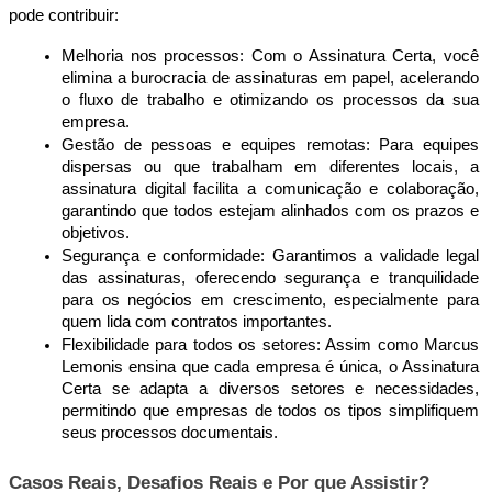
pode contribuir:
Melhoria nos processos: Com o Assinatura Certa, você 
elimina a burocracia de assinaturas em papel, acelerando 
o fluxo de trabalho e otimizando os processos da sua 
empresa.
Gestão de pessoas e equipes remotas: Para equipes 
dispersas ou que trabalham em diferentes locais, a 
assinatura digital facilita a comunicação e colaboração, 
garantindo que todos estejam alinhados com os prazos e 
objetivos.
Segurança e conformidade: Garantimos a validade legal 
das assinaturas, oferecendo segurança e tranquilidade 
para os negócios em crescimento, especialmente para 
quem lida com contratos importantes.
Flexibilidade para todos os setores: Assim como Marcus 
Lemonis ensina que cada empresa é única, o Assinatura 
Certa se adapta a diversos setores e necessidades, 
permitindo que empresas de todos os tipos simplifiquem 
seus processos documentais.
Casos Reais, Desafios Reais e Por que Assistir?