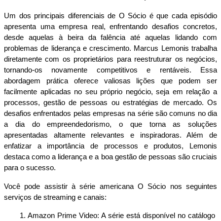
Um dos principais diferenciais de O Sócio é que cada episódio 
apresenta uma empresa real, enfrentando desafios concretos, 
desde aquelas à beira da falência até aquelas lidando com 
problemas de liderança e crescimento. Marcus Lemonis trabalha 
diretamente com os proprietários para reestruturar os negócios, 
tornando-os novamente competitivos e rentáveis. Essa 
abordagem prática oferece valiosas lições que podem ser 
facilmente aplicadas no seu próprio negócio, seja em relação a 
processos, gestão de pessoas ou estratégias de mercado. Os 
desafios enfrentados pelas empresas na série são comuns no dia 
a dia do empreendedorismo, o que torna as soluções 
apresentadas altamente relevantes e inspiradoras. Além de 
enfatizar a importância de processos e produtos, Lemonis 
destaca como a liderança e a boa gestão de pessoas são cruciais 
para o sucesso.
Você pode assistir à série americana O Sócio nos seguintes 
serviços de streaming e canais:
Amazon Prime Video: A série está disponível no catálogo 