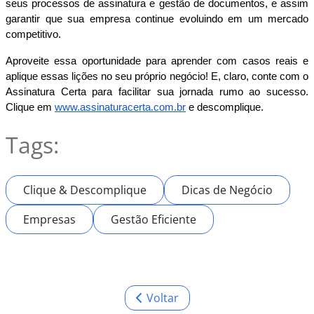
seus processos de assinatura e gestão de documentos, e assim 
garantir que sua empresa continue evoluindo em um mercado 
competitivo.
Aproveite essa oportunidade para aprender com casos reais e 
aplique essas lições no seu próprio negócio! E, claro, conte com o 
Assinatura Certa para facilitar sua jornada rumo ao sucesso. 
Clique em 
www.assinaturacerta.com.br
 e descomplique. 
Tags:
Clique & Descomplique
Dicas de Negócio
Empresas
Gestão Eficiente
Voltar