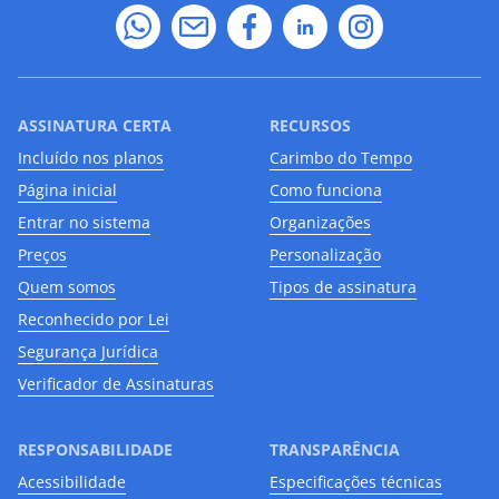
ASSINATURA CERTA
RECURSOS
Incluído nos planos
Carimbo do Tempo
Página inicial
Como funciona
Entrar no sistema
Organizações
Preços
Personalização
Quem somos
Tipos de assinatura
Reconhecido por Lei
Segurança Jurídica
Verificador de Assinaturas
RESPONSABILIDADE
TRANSPARÊNCIA
Acessibilidade
Especificações técnicas