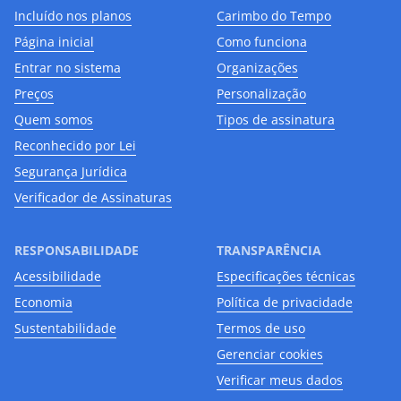
Incluído nos planos
Carimbo do Tempo
Página inicial
Como funciona
Entrar no sistema
Organizações
Preços
Personalização
Quem somos
Tipos de assinatura
Reconhecido por Lei
Segurança Jurídica
Verificador de Assinaturas
RESPONSABILIDADE
TRANSPARÊNCIA
Acessibilidade
Especificações técnicas
Economia
Política de privacidade
Sustentabilidade
Termos de uso
Gerenciar cookies
Verificar meus dados