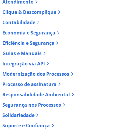
Atendimento
Clique & Descomplique
Contabilidade
Economia e Segurança
Eficiência e Segurança
Guias e Manuais
Integração via API
Modernização dos Processos
Processo de assinatura
Responsabilidade Ambiental
Segurança nos Processos
Solidariedade
Suporte e Confiança