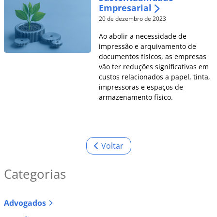
Empresarial
20 de dezembro de 2023
Ao abolir a necessidade de
impressão e arquivamento de
documentos físicos, as empresas
vão ter reduções significativas em
custos relacionados a papel, tinta,
impressoras e espaços de
armazenamento físico.
Voltar
Categorias
Advogados