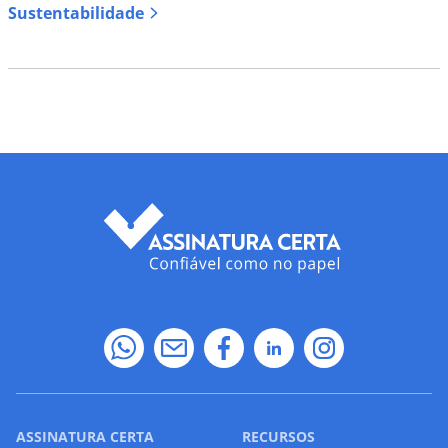
Sustentabilidade
ASSINATURA CERTA
RECURSOS